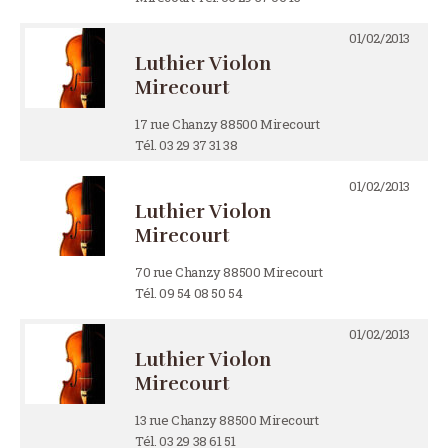
01/02/2013
Luthier Violon
Mirecourt
17 rue Chanzy 88500 Mirecourt
Tél. 03 29 37 31 38
01/02/2013
Luthier Violon
Mirecourt
70 rue Chanzy 88500 Mirecourt
Tél. 09 54 08 50 54
01/02/2013
Luthier Violon
Mirecourt
13 rue Chanzy 88500 Mirecourt
Tél. 03 29 38 61 51