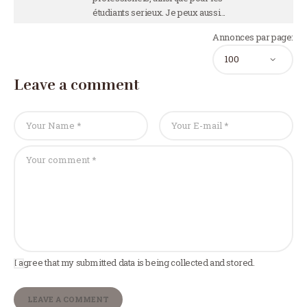
étudiants serieux. Je peux aussi…
Annonces par page:
Leave a comment
I agree that my submitted data is being collected and stored.