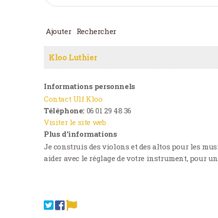
Ajouter
Rechercher
Kloo Luthier
Informations personnels
Contact Ulf Kloo
Téléphone:
06 01 29 48 36
Visiter le site web
Plus d'informations
Je construis des violons et des altos pour les mus
aider avec le réglage de votre instrument, pour un