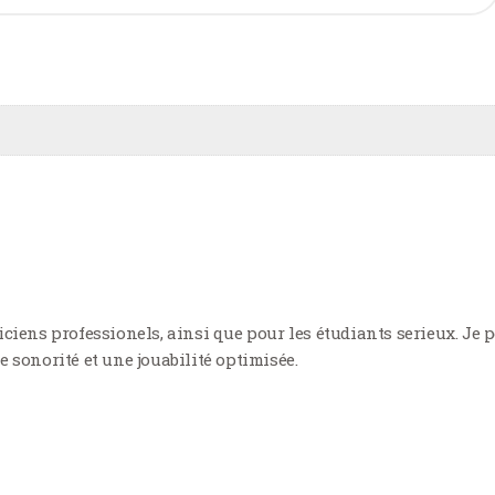
iciens professionels, ainsi que pour les étudiants serieux. Je 
e sonorité et une jouabilité optimisée.