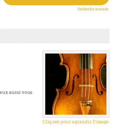
Recherche avancée
peux aussi vous
Cliquez pour agrandir l’image.