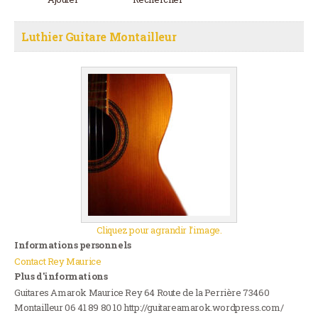
Luthier Guitare Montailleur
Cliquez pour agrandir l’image.
Informations personnels
Contact Rey Maurice
Plus d'informations
Guitares Amarok Maurice Rey 64 Route de la Perrière 73460
Montailleur 06 41 89 80 10 http://guitareamarok.wordpress.com/