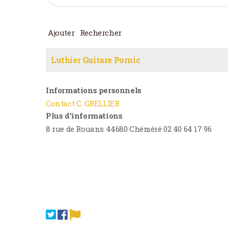
Ajouter
Rechercher
Luthier Guitare Pornic
Informations personnels
Contact C. GRELLIER
Plus d'informations
8 rue de Rouans 44680 Chéméré 02 40 64 17 96