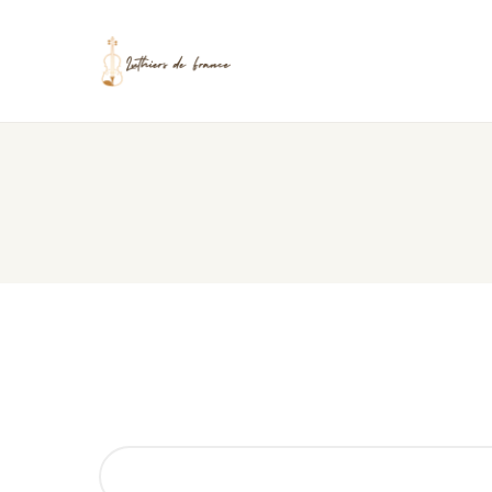
Rechercher: