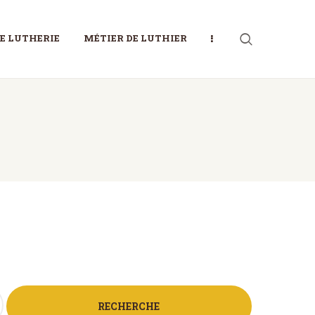
DE LUTHERIE
MÉTIER DE LUTHIER