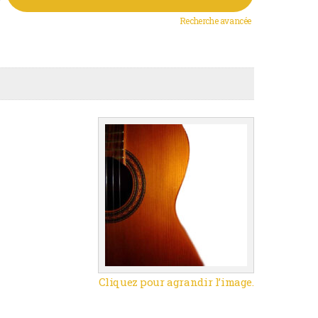
Recherche avancée
Cliquez pour agrandir l’image.