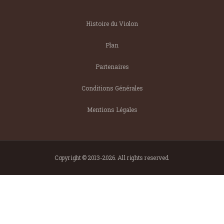
Histoire du Violon
Plan
Partenaires
Conditions Générales
Mentions Légales
Copyright © 2013-2026. All rights reserved.