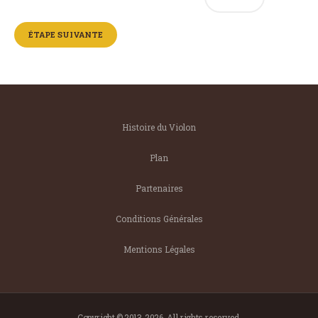
Histoire du Violon
Plan
Partenaires
Conditions Générales
Mentions Légales
Copyright © 2013-2026. All rights reserved.