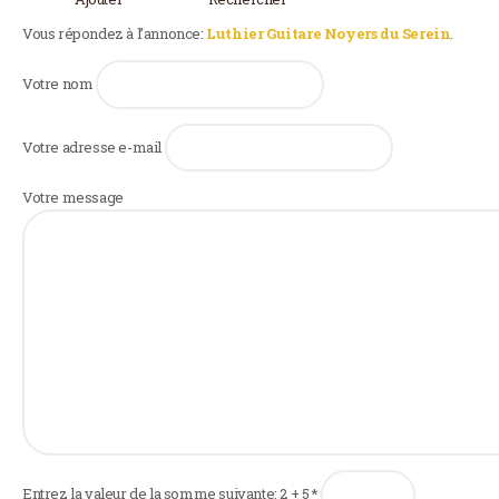
Vous répondez à l’annonce:
Luthier Guitare Noyers du Serein
.
Votre nom
Votre adresse e-mail
Votre message
Entrez la valeur de la somme suivante: 2 + 5
*