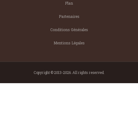
Plan
Partenaires
Conditions Générales
Mentions Légales
Copyright © 2013-2026. All rights reserved.